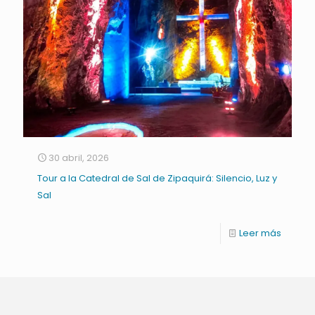
30 abril, 2026
Tour a la Catedral de Sal de Zipaquirá: Silencio, Luz y
Sal
Leer más