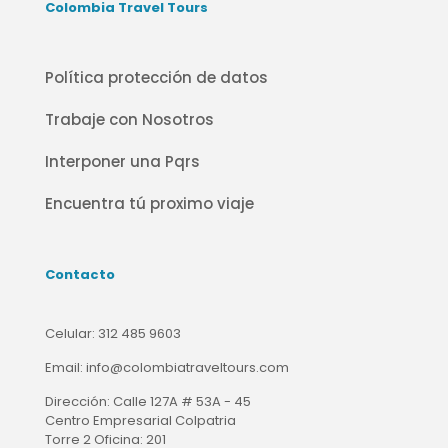
Colombia Travel Tours
Política protección de datos
Trabaje con Nosotros
Interponer una Pqrs
Encuentra tú proximo viaje
Contacto
Celular:
312 485 9603
Email:
info@colombiatraveltours.com
Dirección:
Calle 127A # 53A - 45
Centro Empresarial Colpatria
Torre 2 Oficina: 201