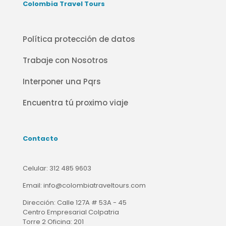
Colombia Travel Tours
Política protección de datos
Trabaje con Nosotros
Interponer una Pqrs
Encuentra tú proximo viaje
Contacto
Celular:
312 485 9603
Email:
info@colombiatraveltours.com
Dirección:
Calle 127A # 53A - 45
Centro Empresarial Colpatria
Torre 2 Oficina: 201