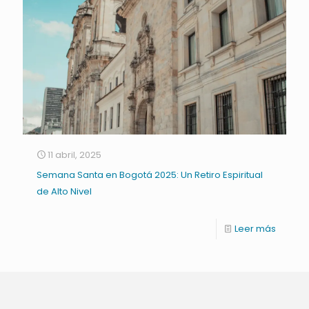
11 abril, 2025
Semana Santa en Bogotá 2025: Un Retiro Espiritual
de Alto Nivel
Leer más