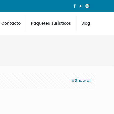
Contacto
Paquetes Turísticos
Blog
a
Show all