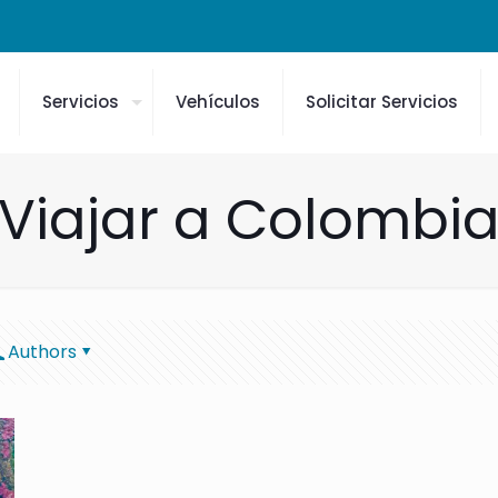
Servicios
Vehículos
Solicitar Servicios
Viajar a Colombi
Authors