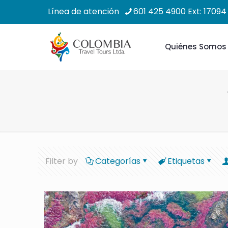
Línea de atención
601 425 4900 Ext: 17094
Quiénes Somos
Filter by
Categorías
Etiquetas