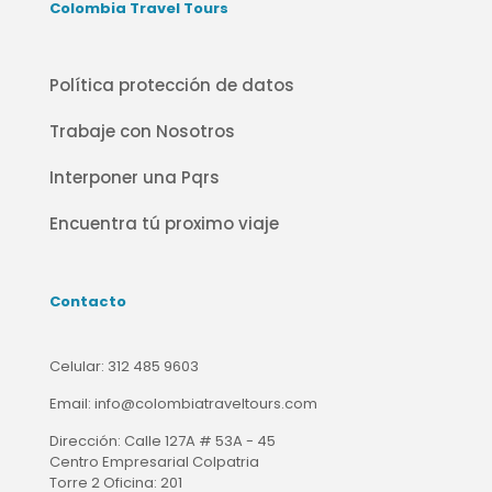
Colombia Travel Tours
Política protección de datos
Trabaje con Nosotros
Interponer una Pqrs
Encuentra tú proximo viaje
Contacto
Celular:
312 485 9603
Email:
info@colombiatraveltours.com
Dirección:
Calle 127A # 53A - 45
Centro Empresarial Colpatria
Torre 2 Oficina: 201