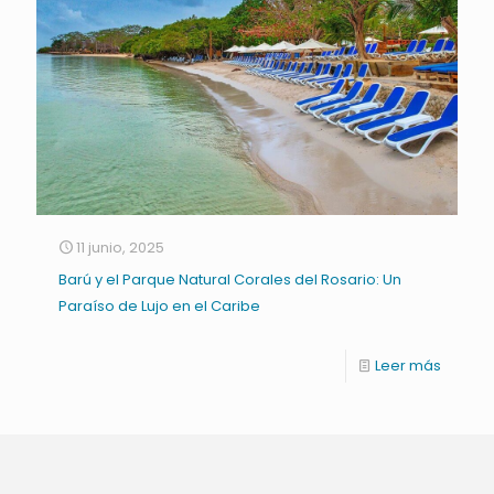
11 junio, 2025
Barú y el Parque Natural Corales del Rosario: Un
Paraíso de Lujo en el Caribe
Leer más