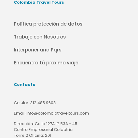
Colombia Travel Tours
Política protección de datos
Trabaje con Nosotros
Interponer una Pqrs
Encuentra tú proximo viaje
Contacto
Celular:
312 485 9603
Email:
info@colombiatraveltours.com
Dirección:
Calle 127A # 53A - 45
Centro Empresarial Colpatria
Torre 2 Oficina: 201